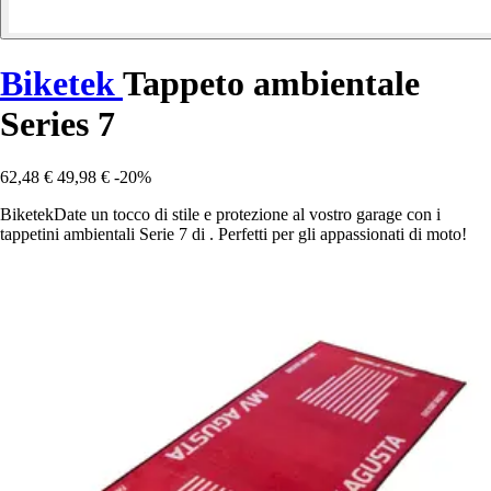
Biketek
Tappeto ambientale
Series 7
62,48 €
49,98 €
-20%
BiketekDate un tocco di stile e protezione al vostro garage con i
tappetini ambientali Serie 7 di . Perfetti per gli appassionati di moto!