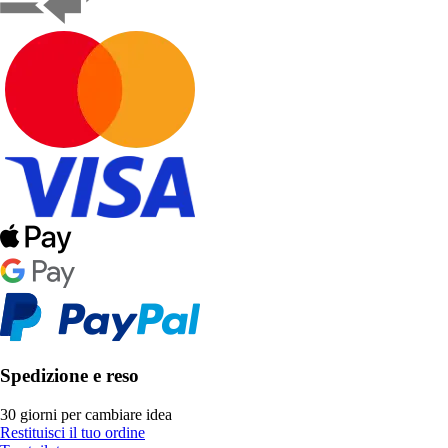
Spedizione e reso
30 giorni per cambiare idea
Restituisci il tuo ordine