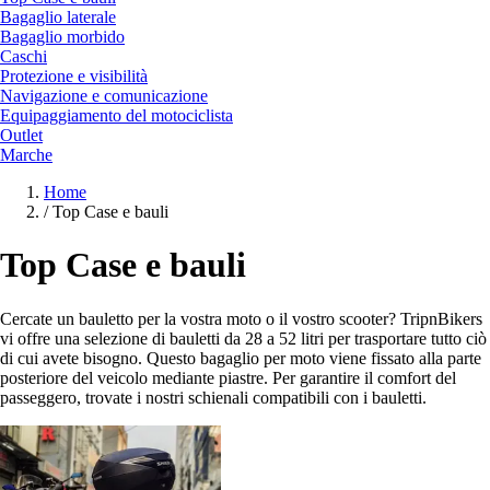
Bagaglio laterale
Bagaglio morbido
Caschi
Protezione e visibilità
Navigazione e comunicazione
Equipaggiamento del motociclista
Outlet
Marche
Home
/
Top Case e bauli
Top Case e bauli
Cercate un bauletto per la vostra moto o il vostro scooter? TripnBikers
vi offre una selezione di bauletti da 28 a 52 litri per trasportare tutto ciò
di cui avete bisogno. Questo bagaglio per moto viene fissato alla parte
posteriore del veicolo mediante piastre. Per garantire il comfort del
passeggero, trovate i nostri schienali compatibili con i bauletti.