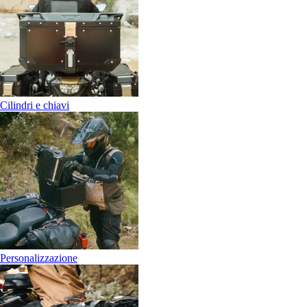
Cilindri e chiavi
Personalizzazione