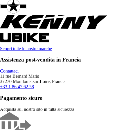
Scopri tutte le nostre marche
Assistenza post-vendita in Francia
Contattaci
11 rue Bernard Maris
37270 Montlouis-sur-Loire, Francia
+33 1 86 47 62 58
Pagamento sicuro
Acquista sul nostro sito in tutta sicurezza