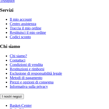
Trustpilot
Servizi
Il mio account
Centro assistenza
Traccia il mio ordine
Restituisci il mio ordine
Codici sconto
Chi siamo
Chi siamo?
Contattaci
Condizioni di vendita
Restituzioni e rimborsi
Esclusione di responsabilità legale
Metodi di pagamento
Prezzi e opzioni di consegna
Informativa sulla privacy
I nostri negozi
Basket-Center