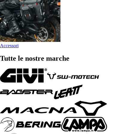
Accessori
Tutte le nostre marche