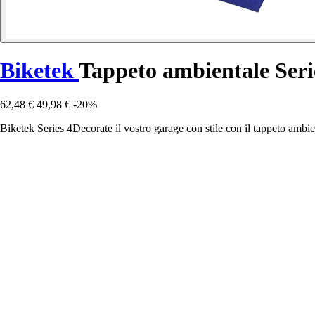
Biketek
Tappeto ambientale Seri
62,48 €
49,98 €
-20%
Biketek Series 4Decorate il vostro garage con stile con il tappeto ambien