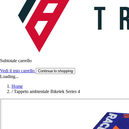
Subtotale carrello
Vedi il mio carrello
Continua lo shopping
Loading...
Home
/
Tappeto ambientale Biketek Series 4