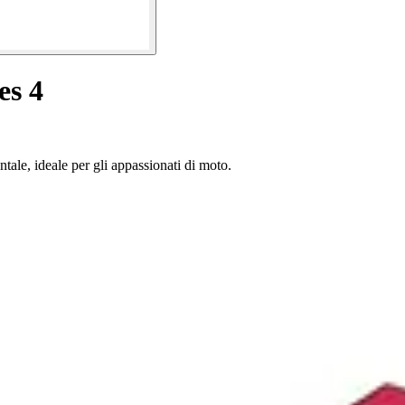
es 4
tale, ideale per gli appassionati di moto.