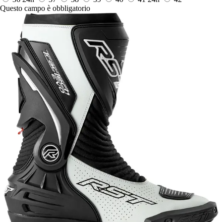
Questo campo è obbligatorio