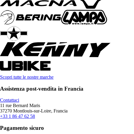
Scopri tutte le nostre marche
Assistenza post-vendita in Francia
Contattaci
11 rue Bernard Maris
37270 Montlouis-sur-Loire, Francia
+33 1 86 47 62 58
Pagamento sicuro