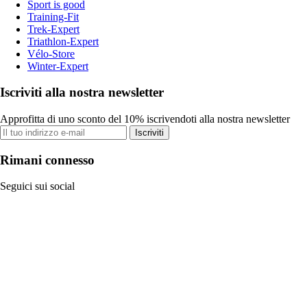
Sport is good
Training-Fit
Trek-Expert
Triathlon-Expert
Vélo-Store
Winter-Expert
Iscriviti alla nostra newsletter
Approfitta di uno sconto del 10% iscrivendoti alla nostra newsletter
Iscriviti
Rimani connesso
Seguici sui social