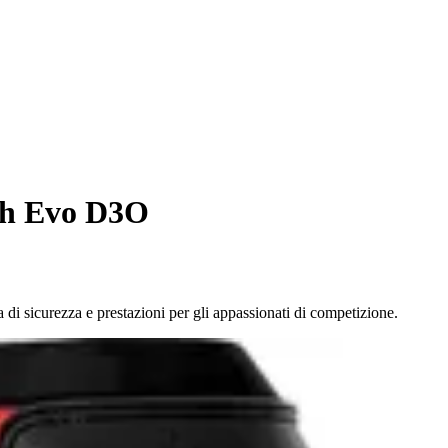
ech Evo D3O
di sicurezza e prestazioni per gli appassionati di competizione.