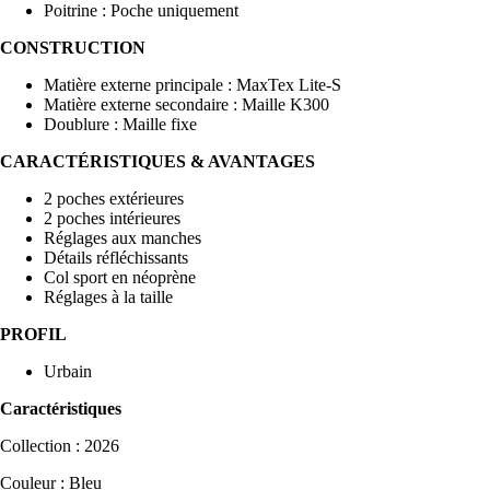
Poitrine : Poche uniquement
CONSTRUCTION
Matière externe principale : MaxTex Lite-S
Matière externe secondaire : Maille K300
Doublure : Maille fixe
CARACTÉRISTIQUES & AVANTAGES
2 poches extérieures
2 poches intérieures
Réglages aux manches
Détails réfléchissants
Col sport en néoprène
Réglages à la taille
PROFIL
Urbain
Caractéristiques
Collection : 2026
Couleur : Bleu