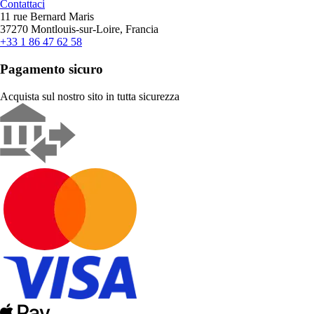
Contattaci
11 rue Bernard Maris
37270 Montlouis-sur-Loire, Francia
+33 1 86 47 62 58
Pagamento sicuro
Acquista sul nostro sito in tutta sicurezza