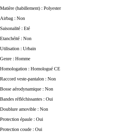
Matière (habillement) : Polyester
Airbag : Non
Saisonalité : Eté
Etanchéité : Non
Utilisation : Urbain
Genre : Homme
Homologation : Homologué CE
Raccord veste-pantalon : Non
Bosse aérodynamique : Non
Bandes réfléchissantes : Oui
Doublure amovible : Non
Protection épaule : Oui
Protection coude : Oui