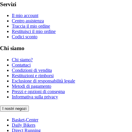
Servizi
Il mio account
Centro assistenza
Traccia il mio ordine
Restituisci il mio ordine
Codici sconto
Chi siamo
Chi siamo?
Contattaci
Condizioni di vendita
Restituzioni e rimborsi
Esclusione di responsabilità legale
Metodi di pagamento
Prezzi e opzioni di consegna
Informativa sulla privacy
I nostri negozi
Basket-Center
Daily Bikers
Direct Running