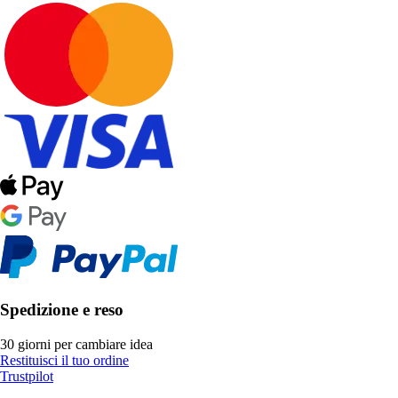
Spedizione e reso
30 giorni per cambiare idea
Restituisci il tuo ordine
Trustpilot