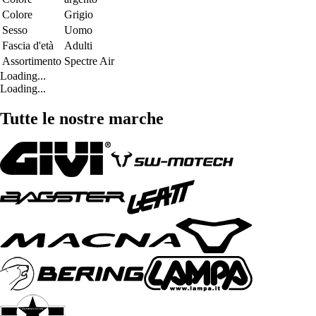
Colore
Grigio
Sesso
Uomo
Fascia d'età
Adulti
Assortimento
Spectre Air
Loading...
Loading...
Tutte le nostre marche