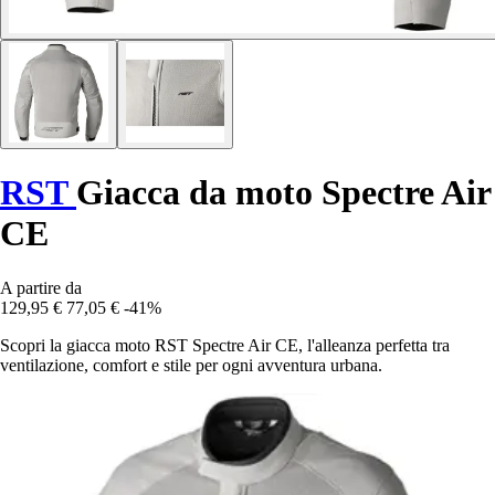
RST
Giacca da moto Spectre Air
CE
A partire da
129,95 €
77,05 €
-41%
Scopri la giacca moto RST Spectre Air CE, l'alleanza perfetta tra
ventilazione, comfort e stile per ogni avventura urbana.