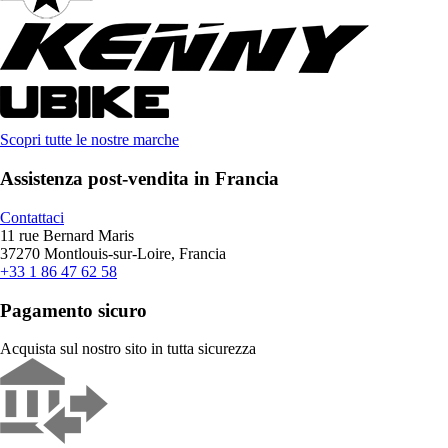
Scopri tutte le nostre marche
Assistenza post-vendita in Francia
Contattaci
11 rue Bernard Maris
37270 Montlouis-sur-Loire, Francia
+33 1 86 47 62 58
Pagamento sicuro
Acquista sul nostro sito in tutta sicurezza