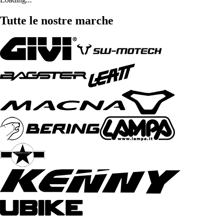
Tutte le nostre marche