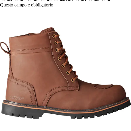
Questo campo è obbligatorio