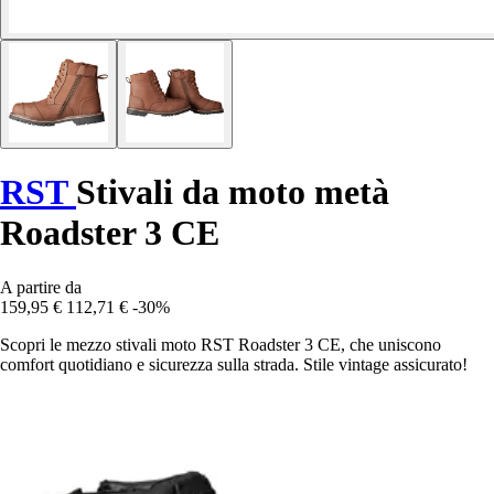
RST
Stivali da moto metà
Roadster 3 CE
A partire da
159,95 €
112,71 €
-30%
Scopri le mezzo stivali moto RST Roadster 3 CE, che uniscono
comfort quotidiano e sicurezza sulla strada. Stile vintage assicurato!