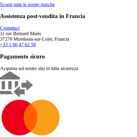
Scopri tutte le nostre marche
Assistenza post-vendita in Francia
Contattaci
11 rue Bernard Maris
37270 Montlouis-sur-Loire, Francia
+33 1 86 47 62 58
Pagamento sicuro
Acquista sul nostro sito in tutta sicurezza