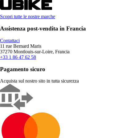
Scopri tutte le nostre marche
Assistenza post-vendita in Francia
Contattaci
11 rue Bernard Maris
37270 Montlouis-sur-Loire, Francia
+33 1 86 47 62 58
Pagamento sicuro
Acquista sul nostro sito in tutta sicurezza