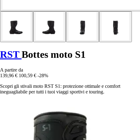
RST
Bottes moto S1
A partire da
139,96 €
100,59 €
-28%
Scopri gli stivali moto RST S1: protezione ottimale e comfort
ineguagliabile per tutti i tuoi viaggi sportivi e touring.