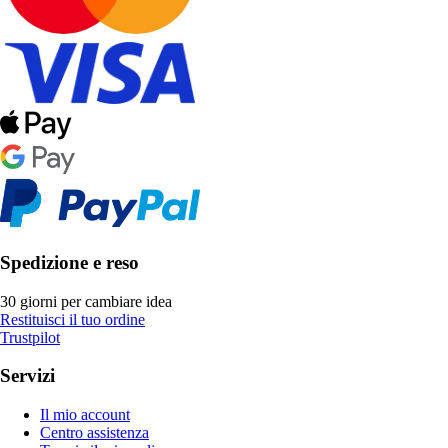
Spedizione e reso
30 giorni per cambiare idea
Restituisci il tuo ordine
Trustpilot
Servizi
Il mio account
Centro assistenza