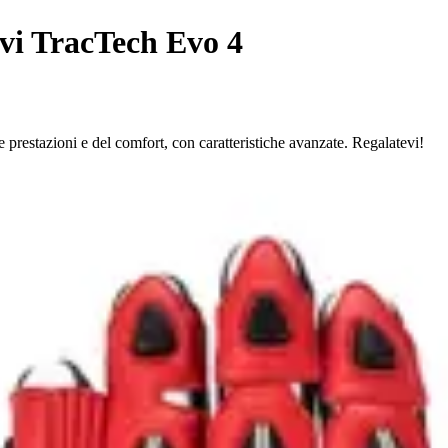
ivi TracTech Evo 4
prestazioni e del comfort, con caratteristiche avanzate. Regalatevi!