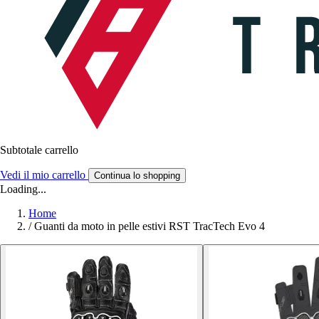
Subtotale carrello
Vedi il mio carrello
Continua lo shopping
Loading...
Home
/
Guanti da moto in pelle estivi RST TracTech Evo 4