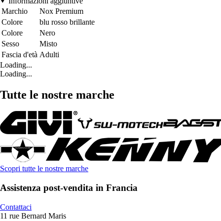
Informazioni aggiuntive
Marchio
Nox Premium
Colore
blu rosso brillante
Colore
Nero
Sesso
Misto
Fascia d'età
Adulti
Loading...
Loading...
Tutte le nostre marche
Scopri tutte le nostre marche
Assistenza post-vendita in Francia
Contattaci
11 rue Bernard Maris