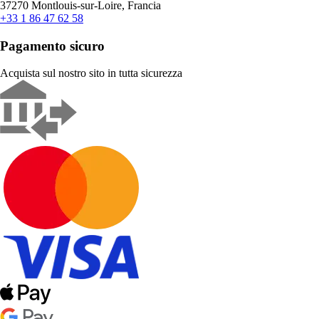
37270 Montlouis-sur-Loire, Francia
+33 1 86 47 62 58
Pagamento sicuro
Acquista sul nostro sito in tutta sicurezza