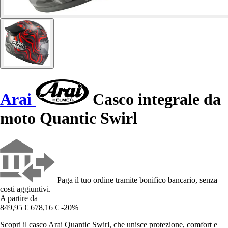
Arai
Casco integrale da
moto Quantic Swirl
Paga il tuo ordine tramite bonifico bancario, senza
costi aggiuntivi.
A partire da
849,95 €
678,16 €
-20%
Scopri il casco Arai Quantic Swirl, che unisce protezione, comfort e