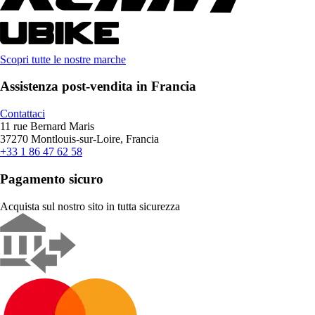
Scopri tutte le nostre marche
Assistenza post-vendita in Francia
Contattaci
11 rue Bernard Maris
37270 Montlouis-sur-Loire, Francia
+33 1 86 47 62 58
Pagamento sicuro
Acquista sul nostro sito in tutta sicurezza