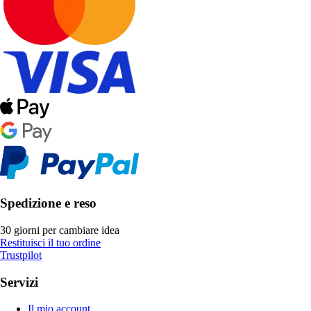
Spedizione e reso
30 giorni per cambiare idea
Restituisci il tuo ordine
Trustpilot
Servizi
Il mio account