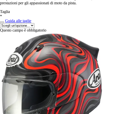
prestazioni per gli appassionati di moto da pista.
Taglia
*
Guida alle taglie
Questo campo è obbligatorio