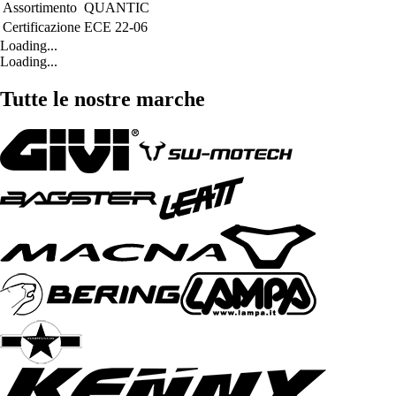
Assortimento
QUANTIC
Certificazione
ECE 22-06
Loading...
Loading...
Tutte le nostre marche