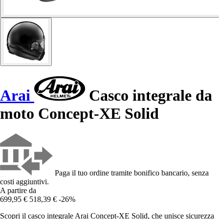
Arai
Casco integrale da
moto Concept-XE Solid
Paga il tuo ordine tramite bonifico bancario, senza
costi aggiuntivi.
A partire da
699,95 €
518,39 €
-26%
Scopri il casco integrale Arai Concept-XE Solid, che unisce sicurezza