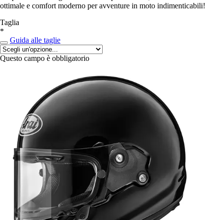
ottimale e comfort moderno per avventure in moto indimenticabili!
Taglia
*
Guida alle taglie
Questo campo è obbligatorio