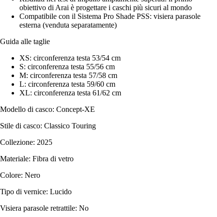
obiettivo di Arai è progettare i caschi più sicuri al mondo
Compatibile con il Sistema Pro Shade PSS: visiera parasole
esterna (venduta separatamente)
Guida alle taglie
XS: circonferenza testa 53/54 cm
S: circonferenza testa 55/56 cm
M: circonferenza testa 57/58 cm
L: circonferenza testa 59/60 cm
XL: circonferenza testa 61/62 cm
Modello di casco: Concept-XE
Stile di casco: Classico Touring
Collezione: 2025
Materiale: Fibra di vetro
Colore: Nero
Tipo di vernice: Lucido
Visiera parasole retrattile: No