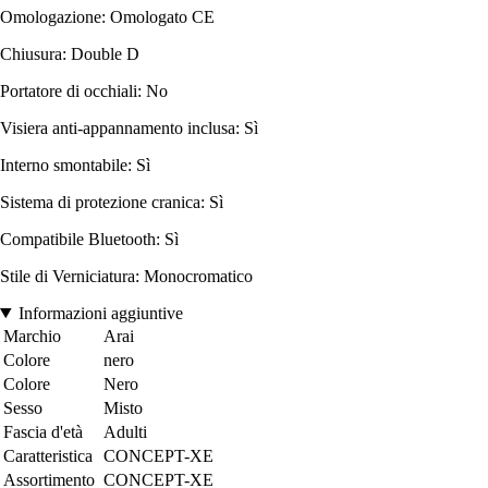
Omologazione: Omologato CE
Chiusura: Double D
Portatore di occhiali: No
Visiera anti-appannamento inclusa: Sì
Interno smontabile: Sì
Sistema di protezione cranica: Sì
Compatibile Bluetooth: Sì
Stile di Verniciatura: Monocromatico
Informazioni aggiuntive
Marchio
Arai
Colore
nero
Colore
Nero
Sesso
Misto
Fascia d'età
Adulti
Caratteristica
CONCEPT-XE
Assortimento
CONCEPT-XE