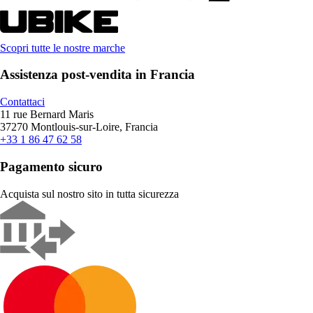
Scopri tutte le nostre marche
Assistenza post-vendita in Francia
Contattaci
11 rue Bernard Maris
37270 Montlouis-sur-Loire, Francia
+33 1 86 47 62 58
Pagamento sicuro
Acquista sul nostro sito in tutta sicurezza