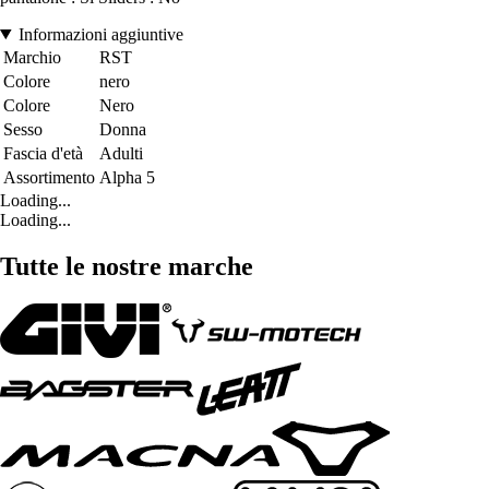
Informazioni aggiuntive
Marchio
RST
Colore
nero
Colore
Nero
Sesso
Donna
Fascia d'età
Adulti
Assortimento
Alpha 5
Loading...
Loading...
Tutte le nostre marche