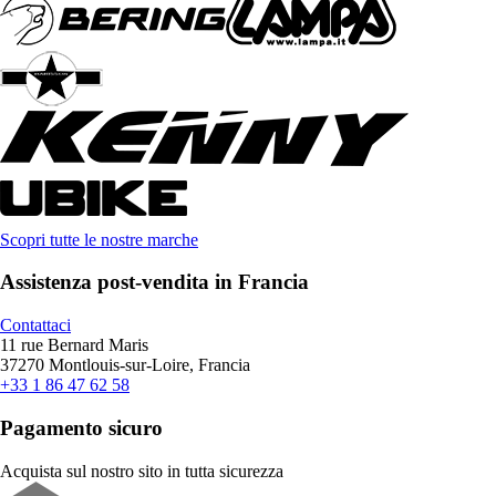
Scopri tutte le nostre marche
Assistenza post-vendita in Francia
Contattaci
11 rue Bernard Maris
37270 Montlouis-sur-Loire, Francia
+33 1 86 47 62 58
Pagamento sicuro
Acquista sul nostro sito in tutta sicurezza