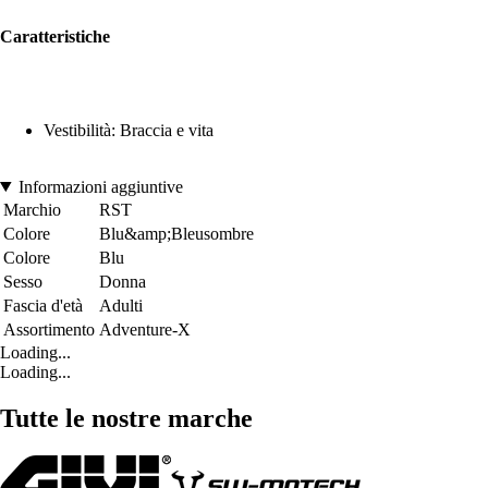
Caratteristiche
Vestibilità: Braccia e vita
Informazioni aggiuntive
Marchio
RST
Colore
Blu&amp;Bleusombre
Colore
Blu
Sesso
Donna
Fascia d'età
Adulti
Assortimento
Adventure-X
Loading...
Loading...
Tutte le nostre marche