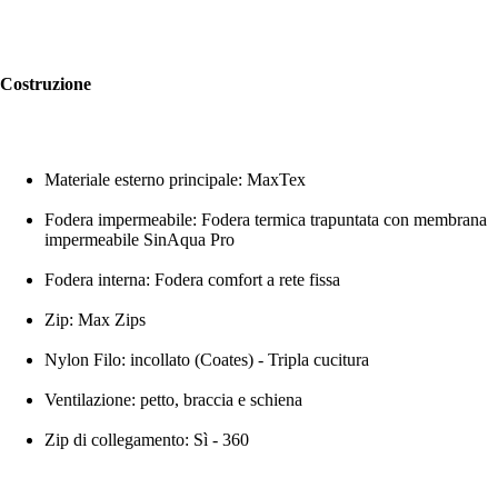
Costruzione
Materiale esterno principale: MaxTex
Fodera impermeabile: Fodera termica trapuntata con membrana
impermeabile SinAqua Pro
Fodera interna: Fodera comfort a rete fissa
Zip: Max Zips
Nylon Filo: incollato (Coates) - Tripla cucitura
Ventilazione: petto, braccia e schiena
Zip di collegamento: Sì - 360