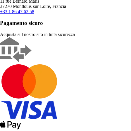
11 rue Bernard Maris
37270 Montlouis-sur-Loire, Francia
+33 1 86 47 62 58
Pagamento sicuro
Acquista sul nostro sito in tutta sicurezza