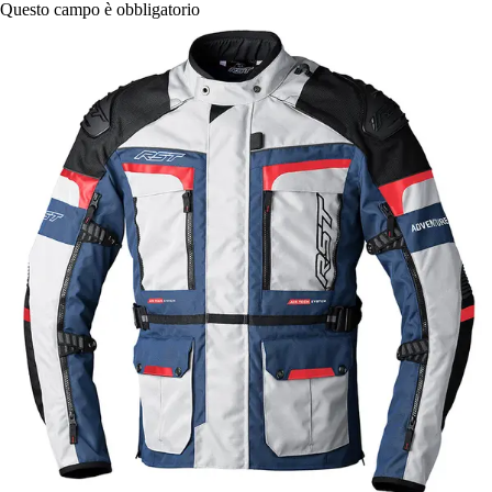
Questo campo è obbligatorio