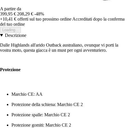
A partire da
399,95 €
208,29 €
-48%
+10,41 €
offerti sul tuo prossimo ordine
Accreditati dopo la conferma
del tuo ordine
Loading...
Descrizione
Dalle Highlands all'arido Outback australiano, ovunque vi porti la
vostra moto, questa giacca è un must per ogni avventuriero.
Protezione
Marchio CE: AA
Protezione della schiena: Marchio CE 2
Protezione spalle: Marchio CE 2
Protezione gomiti: Marchio CE 2