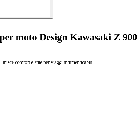
 per moto Design Kawasaki Z 900
unisce comfort e stile per viaggi indimenticabili.