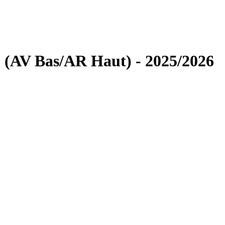
 (AV Bas/AR Haut) - 2025/2026