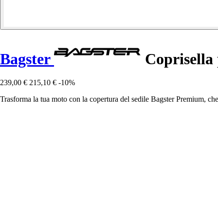
Bagster
Coprisella
239,00 €
215,10 €
-10%
Trasforma la tua moto con la copertura del sedile Bagster Premium, che 