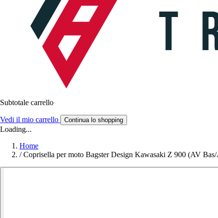
Subtotale carrello
Vedi il mio carrello
Continua lo shopping
Loading...
Home
/
Coprisella per moto Bagster Design Kawasaki Z 900 (AV Bas