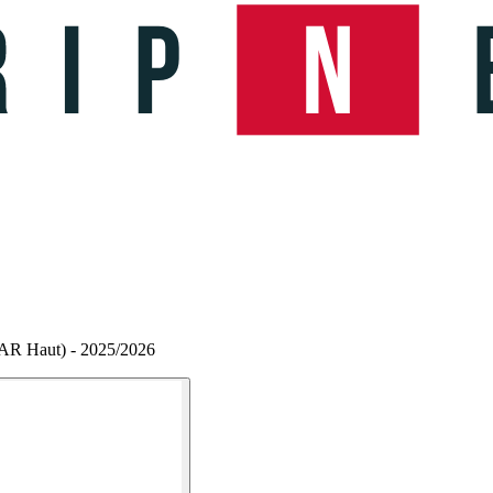
/AR Haut) - 2025/2026