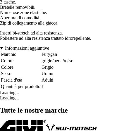
3 tasche.
Bretelle removibili.
Numerose zone elastiche.
Apertura di comodità.
Zip di collegamento alla giacca.
Inserti bi-stretch ad alta resistenza.
Poliestere ad alta resistenza trattato idrorepellente.
Informazioni aggiuntive
Marchio
Furygan
Colore
grigio/perla/rosso
Colore
Grigio
Sesso
Uomo
Fascia d'età
Adulti
Quantità per prodotto
1
Loading...
Loading...
Tutte le nostre marche