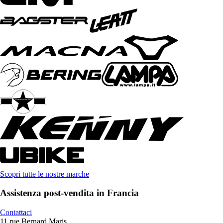
Scopri tutte le nostre marche
Assistenza post-vendita in Francia
Contattaci
11 rue Bernard Maris