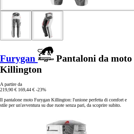
Furygan
Pantaloni da moto
Killington
A partire da
219,90 €
169,44 €
-23%
Il pantalone moto Furygan Killington: l'unione perfetta di comfort e
stile per un'avventura su due ruote senza pari, da scoprire subito.