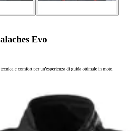
alaches Evo
ecnica e comfort per un'esperienza di guida ottimale in moto.