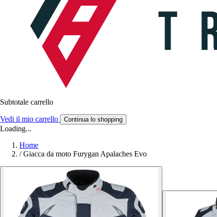
Subtotale carrello
Vedi il mio carrello
Continua lo shopping
Loading...
Home
/
Giacca da moto Furygan Apalaches Evo