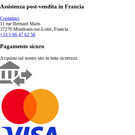
Assistenza post-vendita in Francia
Contattaci
11 rue Bernard Maris
37270 Montlouis-sur-Loire, Francia
+33 1 86 47 62 58
Pagamento sicuro
Acquista sul nostro sito in tutta sicurezza