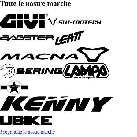
Tutte le nostre marche
Scopri tutte le nostre marche