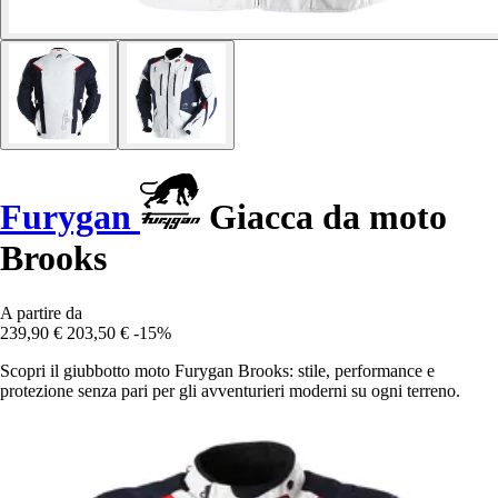
Furygan
Giacca da moto
Brooks
A partire da
239,90 €
203,50 €
-15%
Scopri il giubbotto moto Furygan Brooks: stile, performance e
protezione senza pari per gli avventurieri moderni su ogni terreno.