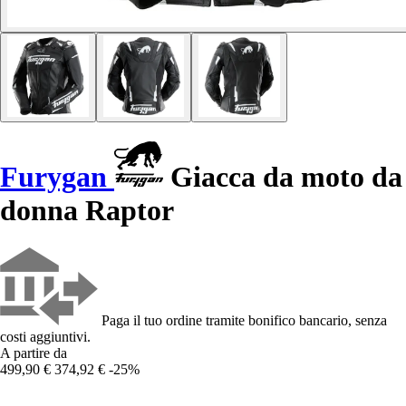
Furygan
Giacca da moto da
donna Raptor
Paga il tuo ordine tramite bonifico bancario, senza
costi aggiuntivi.
A partire da
499,90 €
374,92 €
-25%