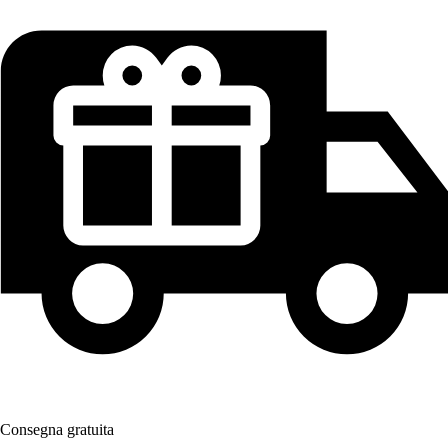
Consegna gratuita