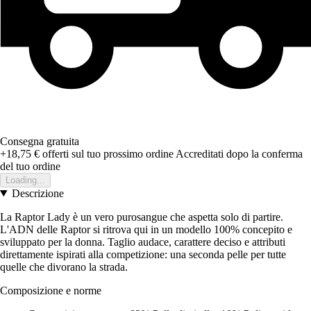
Consegna gratuita
+18,75 €
offerti sul tuo prossimo ordine
Accreditati dopo la conferma
del tuo ordine
Loading...
Descrizione
La Raptor Lady è un vero purosangue che aspetta solo di partire.
L'ADN delle Raptor si ritrova qui in un modello 100% concepito e
sviluppato per la donna. Taglio audace, carattere deciso e attributi
direttamente ispirati alla competizione: una seconda pelle per tutte
quelle che divorano la strada.
Composizione e norme