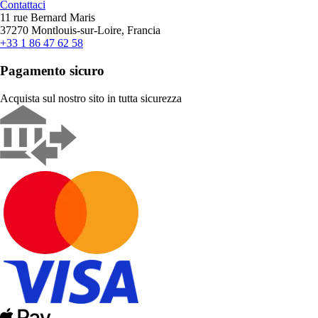
Contattaci
11 rue Bernard Maris
37270 Montlouis-sur-Loire, Francia
+33 1 86 47 62 58
Pagamento sicuro
Acquista sul nostro sito in tutta sicurezza