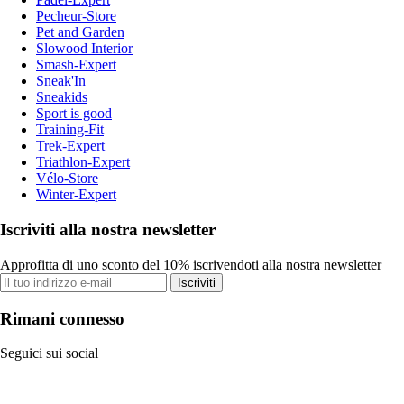
Pecheur-Store
Pet and Garden
Slowood Interior
Smash-Expert
Sneak'In
Sneakids
Sport is good
Training-Fit
Trek-Expert
Triathlon-Expert
Vélo-Store
Winter-Expert
Iscriviti alla nostra newsletter
Approfitta di uno sconto del 10% iscrivendoti alla nostra newsletter
Iscriviti
Rimani connesso
Seguici sui social