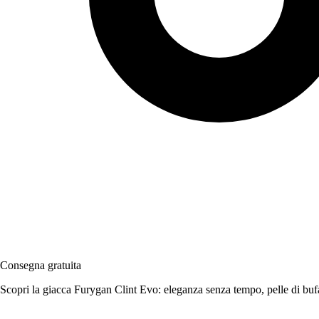
Consegna gratuita
Scopri la giacca Furygan Clint Evo: eleganza senza tempo, pelle di bufal