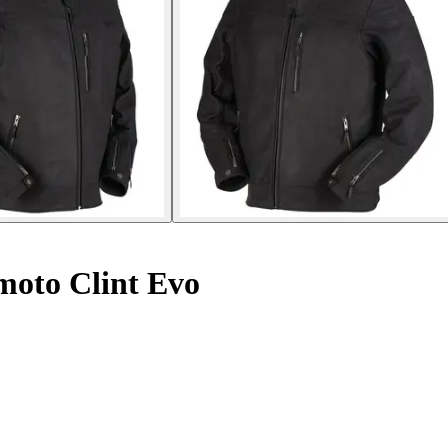
 moto Clint Evo