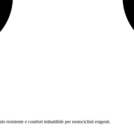
o resistente e comfort imbattibile per motociclisti esigenti.