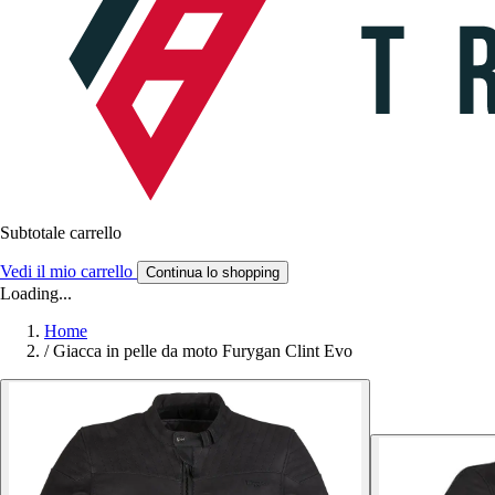
Subtotale carrello
Vedi il mio carrello
Continua lo shopping
Loading...
Home
/
Giacca in pelle da moto Furygan Clint Evo