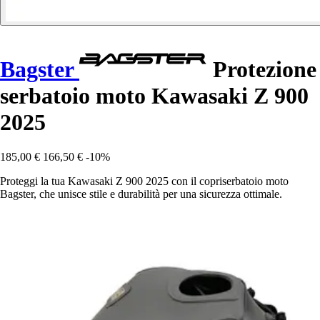
Bagster
Protezione
serbatoio moto Kawasaki Z 900
2025
185,00 €
166,50 €
-10%
Proteggi la tua Kawasaki Z 900 2025 con il copriserbatoio moto
Bagster, che unisce stile e durabilità per una sicurezza ottimale.