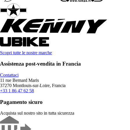
Scopri tutte le nostre marche
Assistenza post-vendita in Francia
Contattaci
11 rue Bernard Maris
37270 Montlouis-sur-Loire, Francia
+33 1 86 47 62 58
Pagamento sicuro
Acquista sul nostro sito in tutta sicurezza