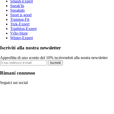
Smash-Expert
Sneak'In
Sneakids
Sport is good
Training-Fit
Trek-Expert
Triathlon-Expert
Vélo-Store
Winter-Expert
Iscriviti alla nostra newsletter
Approfitta di uno sconto del 10% iscrivendoti alla nostra newsletter
Iscriviti
Rimani connesso
Seguici sui social