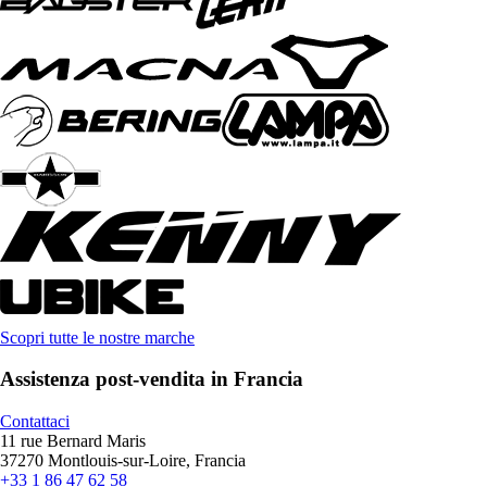
Scopri tutte le nostre marche
Assistenza post-vendita in Francia
Contattaci
11 rue Bernard Maris
37270 Montlouis-sur-Loire, Francia
+33 1 86 47 62 58