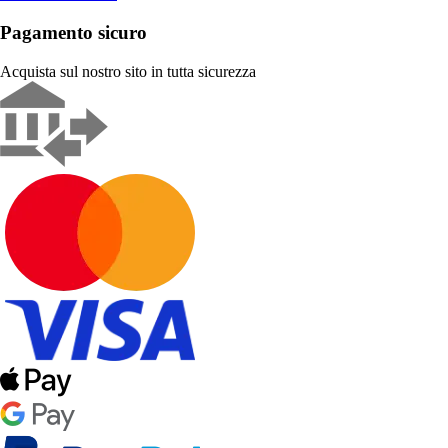
Pagamento sicuro
Acquista sul nostro sito in tutta sicurezza