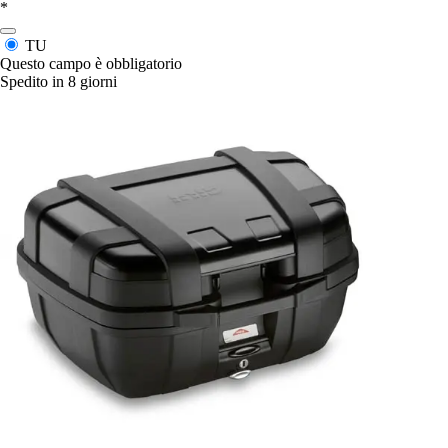
*
TU
Questo campo è obbligatorio
Spedito in 8 giorni