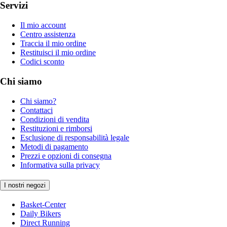
Servizi
Il mio account
Centro assistenza
Traccia il mio ordine
Restituisci il mio ordine
Codici sconto
Chi siamo
Chi siamo?
Contattaci
Condizioni di vendita
Restituzioni e rimborsi
Esclusione di responsabilità legale
Metodi di pagamento
Prezzi e opzioni di consegna
Informativa sulla privacy
I nostri negozi
Basket-Center
Daily Bikers
Direct Running