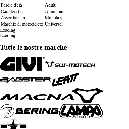
Fascia d'età
Adulti
Caratteristica
Alluminio
Assortimento
Monokey
Marchio di motociclette
Universel
Loading...
Loading...
Tutte le nostre marche