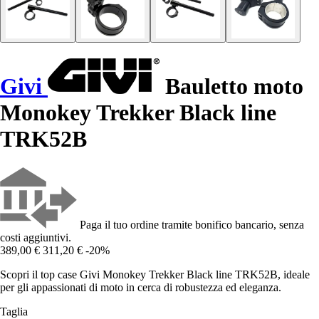
Givi
Bauletto moto
Monokey Trekker Black line
TRK52B
Paga il tuo ordine tramite bonifico bancario, senza
costi aggiuntivi.
389,00 €
311,20 €
-20%
Scopri il top case Givi Monokey Trekker Black line TRK52B, ideale
per gli appassionati di moto in cerca di robustezza ed eleganza.
Taglia