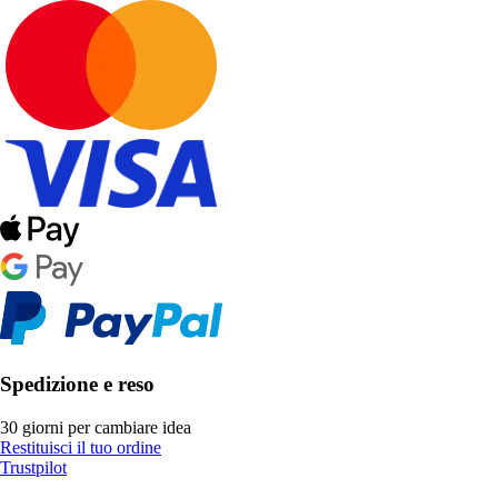
Spedizione e reso
30 giorni per cambiare idea
Restituisci il tuo ordine
Trustpilot