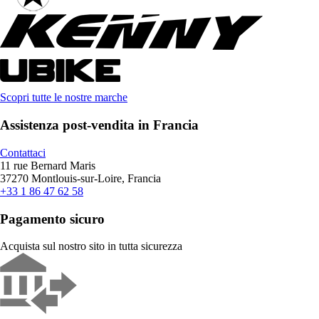
Scopri tutte le nostre marche
Assistenza post-vendita in Francia
Contattaci
11 rue Bernard Maris
37270 Montlouis-sur-Loire, Francia
+33 1 86 47 62 58
Pagamento sicuro
Acquista sul nostro sito in tutta sicurezza