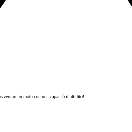
 avventure in moto con una capacità di 46 litri!