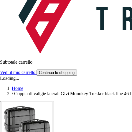
Subtotale carrello
Vedi il mio carrello
Continua lo shopping
Loading...
Home
/
Coppia di valigie laterali Givi Monokey Trekker black line 46 