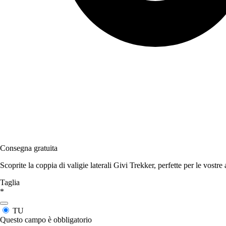
Consegna gratuita
Scoprite la coppia di valigie laterali Givi Trekker, perfette per le vostre
Taglia
*
TU
Questo campo è obbligatorio