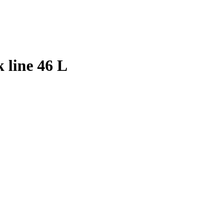
 line 46 L