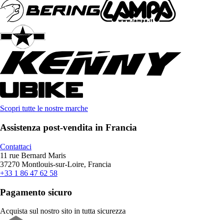
Scopri tutte le nostre marche
Assistenza post-vendita in Francia
Contattaci
11 rue Bernard Maris
37270 Montlouis-sur-Loire, Francia
+33 1 86 47 62 58
Pagamento sicuro
Acquista sul nostro sito in tutta sicurezza