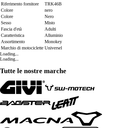
Riferimento fornitore
TRK46B
Colore
nero
Colore
Nero
Sesso
Misto
Fascia d'età
Adulti
Caratteristica
Alluminio
Assortimento
Monokey
Marchio di motociclette
Universel
Loading...
Loading...
Tutte le nostre marche