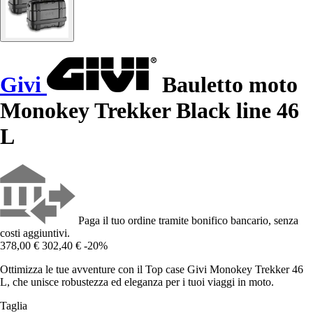
Givi
Bauletto moto
Monokey Trekker Black line 46
L
Paga il tuo ordine tramite bonifico bancario, senza
costi aggiuntivi.
378,00 €
302,40 €
-20%
Ottimizza le tue avventure con il Top case Givi Monokey Trekker 46
L, che unisce robustezza ed eleganza per i tuoi viaggi in moto.
Taglia