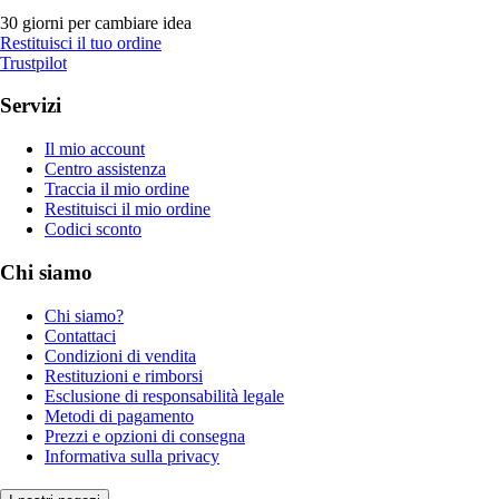
30 giorni per cambiare idea
Restituisci il tuo ordine
Trustpilot
Servizi
Il mio account
Centro assistenza
Traccia il mio ordine
Restituisci il mio ordine
Codici sconto
Chi siamo
Chi siamo?
Contattaci
Condizioni di vendita
Restituzioni e rimborsi
Esclusione di responsabilità legale
Metodi di pagamento
Prezzi e opzioni di consegna
Informativa sulla privacy