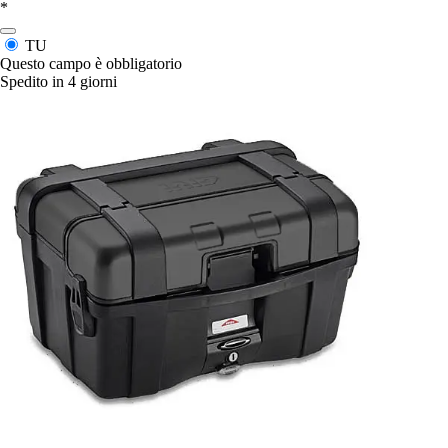
*
TU
Questo campo è obbligatorio
Spedito in 4 giorni