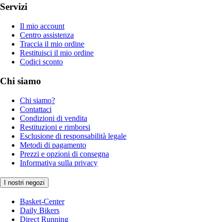
Servizi
Il mio account
Centro assistenza
Traccia il mio ordine
Restituisci il mio ordine
Codici sconto
Chi siamo
Chi siamo?
Contattaci
Condizioni di vendita
Restituzioni e rimborsi
Esclusione di responsabilità legale
Metodi di pagamento
Prezzi e opzioni di consegna
Informativa sulla privacy
I nostri negozi
Basket-Center
Daily Bikers
Direct Running