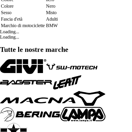
Colore
Nero
Sesso
Misto
Fascia d'età
Adulti
Marchio di motociclette
BMW
Loading...
Loading...
Tutte le nostre marche