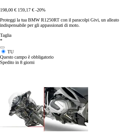
198,00 €
159,17 €
-20%
Proteggi la tua BMW R1250RT con il paracolpi Givi, un alleato
indispensabile per gli appassionati di moto.
Taglia
*
TU
Questo campo è obbligatorio
Spedito in 8 giorni