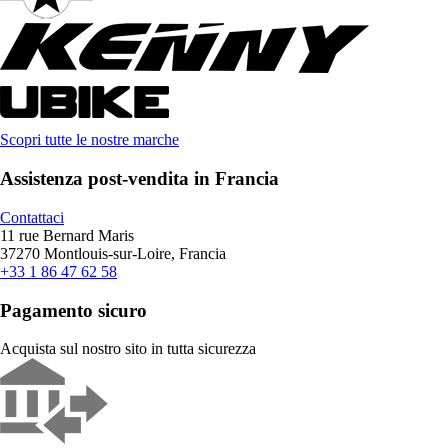
Scopri tutte le nostre marche
Assistenza post-vendita in Francia
Contattaci
11 rue Bernard Maris
37270 Montlouis-sur-Loire, Francia
+33 1 86 47 62 58
Pagamento sicuro
Acquista sul nostro sito in tutta sicurezza