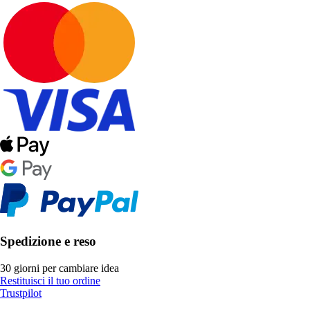
Spedizione e reso
30 giorni per cambiare idea
Restituisci il tuo ordine
Trustpilot