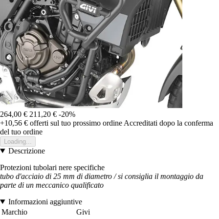
264,00 €
211,20 €
-20%
+10,56 €
offerti sul tuo prossimo ordine
Accreditati dopo la conferma
del tuo ordine
Loading...
Descrizione
Protezioni tubolari nere specifiche
tubo d'acciaio di 25 mm di diametro / si consiglia il montaggio da
parte di un meccanico qualificato
Informazioni aggiuntive
Marchio
Givi