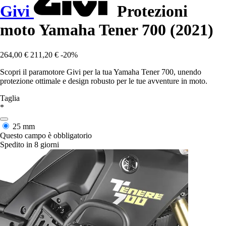
Givi
Protezioni
moto Yamaha Tener 700 (2021)
264,00 €
211,20 €
-20%
Scopri il paramotore Givi per la tua Yamaha Tener 700, unendo
protezione ottimale e design robusto per le tue avventure in moto.
Taglia
*
25 mm
Questo campo è obbligatorio
Spedito in 8 giorni