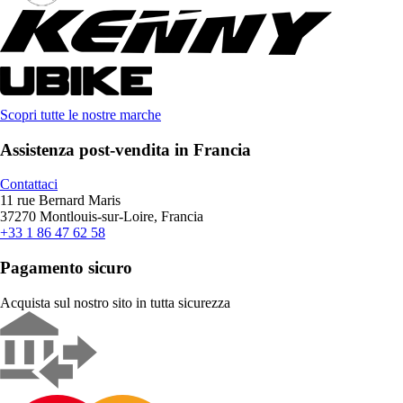
Scopri tutte le nostre marche
Assistenza post-vendita in Francia
Contattaci
11 rue Bernard Maris
37270 Montlouis-sur-Loire, Francia
+33 1 86 47 62 58
Pagamento sicuro
Acquista sul nostro sito in tutta sicurezza