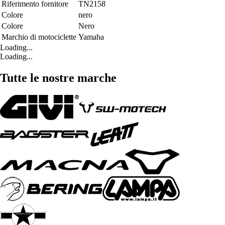
Riferimento fornitore
TN2158
Colore
nero
Colore
Nero
Marchio di motociclette
Yamaha
Loading...
Loading...
Tutte le nostre marche