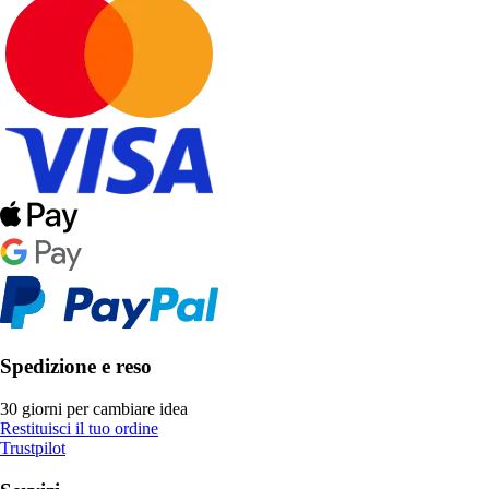
Spedizione e reso
30 giorni per cambiare idea
Restituisci il tuo ordine
Trustpilot