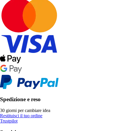
Spedizione e reso
30 giorni per cambiare idea
Restituisci il tuo ordine
Trustpilot