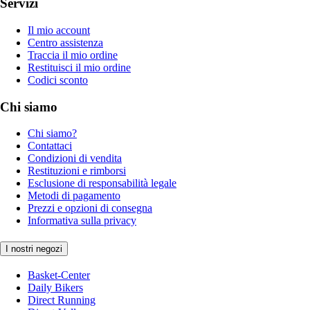
Servizi
Il mio account
Centro assistenza
Traccia il mio ordine
Restituisci il mio ordine
Codici sconto
Chi siamo
Chi siamo?
Contattaci
Condizioni di vendita
Restituzioni e rimborsi
Esclusione di responsabilità legale
Metodi di pagamento
Prezzi e opzioni di consegna
Informativa sulla privacy
I nostri negozi
Basket-Center
Daily Bikers
Direct Running