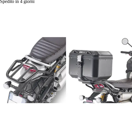
Spedito in 4 giorni