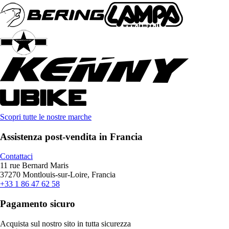
Scopri tutte le nostre marche
Assistenza post-vendita in Francia
Contattaci
11 rue Bernard Maris
37270 Montlouis-sur-Loire, Francia
+33 1 86 47 62 58
Pagamento sicuro
Acquista sul nostro sito in tutta sicurezza