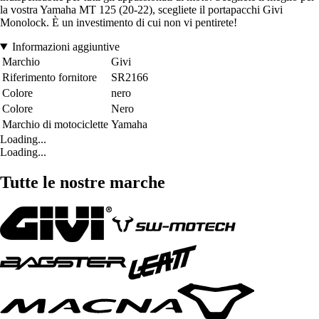
la vostra Yamaha MT 125 (20-22), scegliete il portapacchi Givi
Monolock. È un investimento di cui non vi pentirete!
Informazioni aggiuntive
Marchio
Givi
Riferimento fornitore
SR2166
Colore
nero
Colore
Nero
Marchio di motociclette
Yamaha
Loading...
Loading...
Tutte le nostre marche