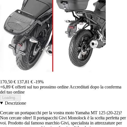
170,50 €
137,81 €
-19%
+6,89 €
offerti sul tuo prossimo ordine
Accreditati dopo la conferma
del tuo ordine
Loading...
Descrizione
Cercate un portapacchi per la vostra moto Yamaha MT 125 (20-22)?
Non cercate oltre! Il portapacchi Givi Monolock è la scelta perfetta per
voi. Prodotto dal famoso marchio Givi, specialista in attrezzature per