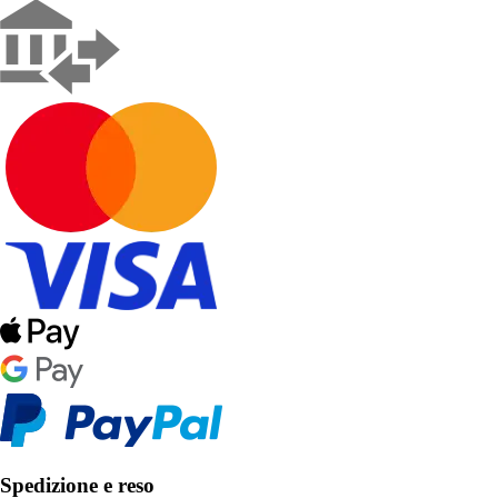
Spedizione e reso