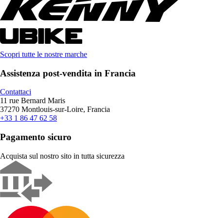
Scopri tutte le nostre marche
Assistenza post-vendita in Francia
Contattaci
11 rue Bernard Maris
37270 Montlouis-sur-Loire, Francia
+33 1 86 47 62 58
Pagamento sicuro
Acquista sul nostro sito in tutta sicurezza