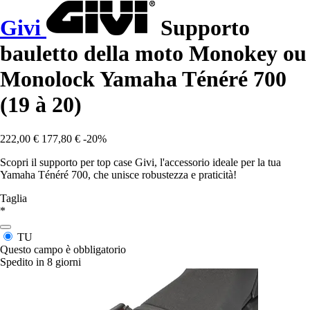
Givi
Supporto
bauletto della moto Monokey ou
Monolock Yamaha Ténéré 700
(19 à 20)
222,00 €
177,80 €
-20%
Scopri il supporto per top case Givi, l'accessorio ideale per la tua
Yamaha Ténéré 700, che unisce robustezza e praticità!
Taglia
*
TU
Questo campo è obbligatorio
Spedito in 8 giorni