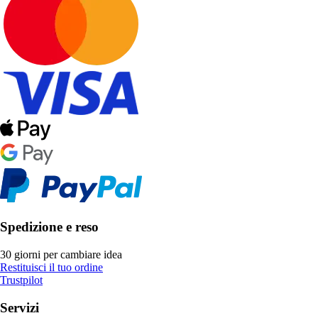
Spedizione e reso
30 giorni per cambiare idea
Restituisci il tuo ordine
Trustpilot
Servizi