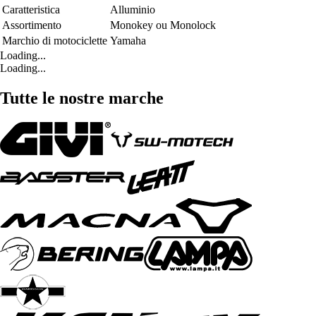
Caratteristica
Alluminio
Assortimento
Monokey ou Monolock
Marchio di motociclette
Yamaha
Loading...
Loading...
Tutte le nostre marche