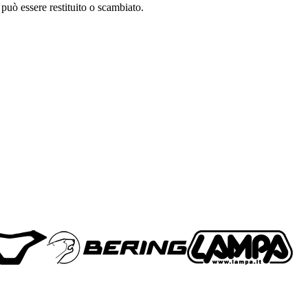
può essere restituito o scambiato.