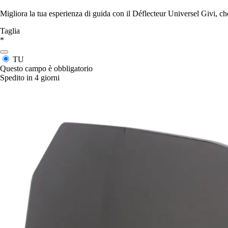
Migliora la tua esperienza di guida con il Déflecteur Universel Givi, che
Taglia
*
TU
Questo campo è obbligatorio
Spedito in 4 giorni