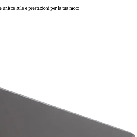
 unisce stile e prestazioni per la tua moto.