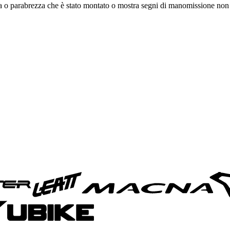
olla o parabrezza che è stato montato o mostra segni di manomissione non 