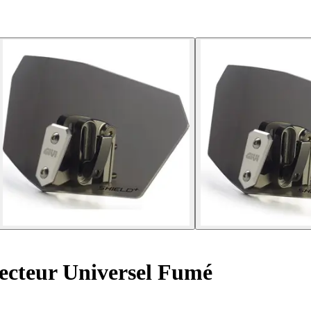
ecteur Universel Fumé