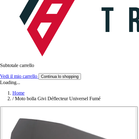
Subtotale carrello
Vedi il mio carrello
Continua lo shopping
Loading...
Home
/
Moto bolla Givi Déflecteur Universel Fumé