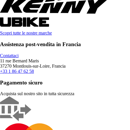
Scopri tutte le nostre marche
Assistenza post-vendita in Francia
Contattaci
11 rue Bernard Maris
37270 Montlouis-sur-Loire, Francia
+33 1 86 47 62 58
Pagamento sicuro
Acquista sul nostro sito in tutta sicurezza