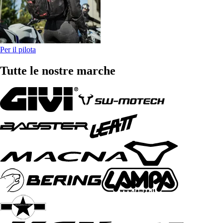
Per il pilota
Tutte le nostre marche