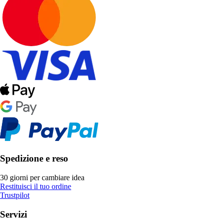
Spedizione e reso
30 giorni per cambiare idea
Restituisci il tuo ordine
Trustpilot
Servizi