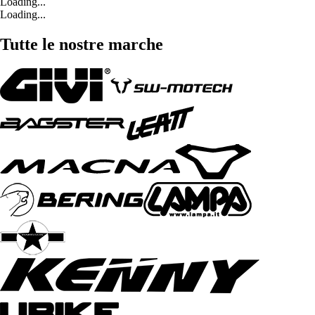
Loading...
Loading...
Tutte le nostre marche