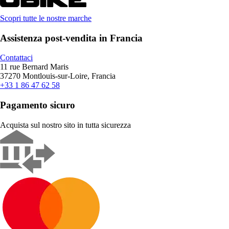
Scopri tutte le nostre marche
Assistenza post-vendita in Francia
Contattaci
11 rue Bernard Maris
37270 Montlouis-sur-Loire, Francia
+33 1 86 47 62 58
Pagamento sicuro
Acquista sul nostro sito in tutta sicurezza