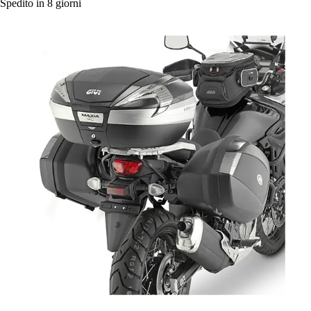
Spedito in 8 giorni