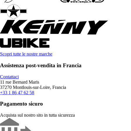
Scopri tutte le nostre marche
Assistenza post-vendita in Francia
Contattaci
11 rue Bernard Maris
37270 Montlouis-sur-Loire, Francia
+33 1 86 47 62 58
Pagamento sicuro
Acquista sul nostro sito in tutta sicurezza