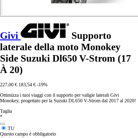
Givi
Supporto
laterale della moto Monokey
Side Suzuki Dl650 V-Strom (17
À 20)
227,00 €
183,54 €
-19%
Ottimizza i tuoi viaggi con il supporto per valigie laterali Givi
Monokey, progettato per la Suzuki DL650 V-Strom dal 2017 al 2020!
Taglia
*
TU
Questo campo è obbligatorio