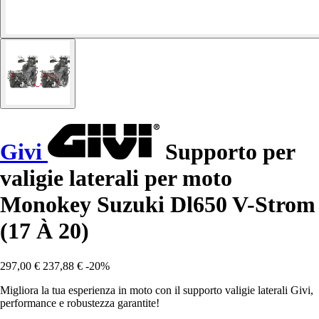
Givi
Supporto per
valigie laterali per moto
Monokey Suzuki Dl650 V-Strom
(17 À 20)
297,00 €
237,88 €
-20%
Migliora la tua esperienza in moto con il supporto valigie laterali Givi,
performance e robustezza garantite!