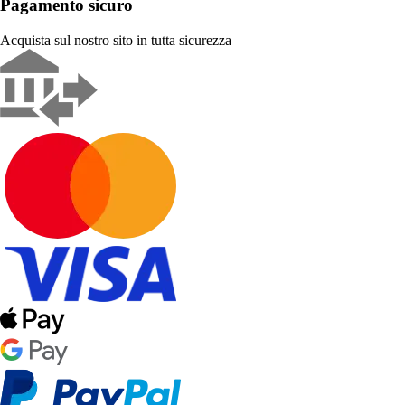
Pagamento sicuro
Acquista sul nostro sito in tutta sicurezza