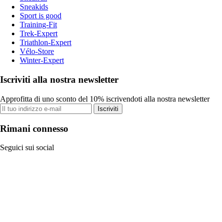
Sneakids
Sport is good
Training-Fit
Trek-Expert
Triathlon-Expert
Vélo-Store
Winter-Expert
Iscriviti alla nostra newsletter
Approfitta di uno sconto del 10% iscrivendoti alla nostra newsletter
Iscriviti
Rimani connesso
Seguici sui social