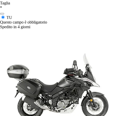
Taglia
*
TU
Questo campo è obbligatorio
Spedito in 4 giorni