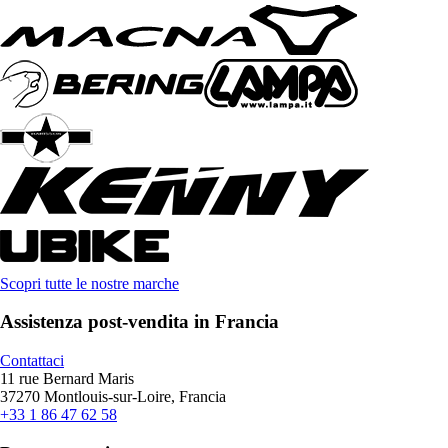
Scopri tutte le nostre marche
Assistenza post-vendita in Francia
Contattaci
11 rue Bernard Maris
37270 Montlouis-sur-Loire, Francia
+33 1 86 47 62 58