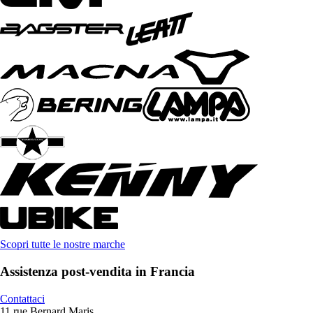
Scopri tutte le nostre marche
Assistenza post-vendita in Francia
Contattaci
11 rue Bernard Maris