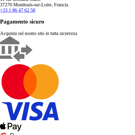
37270 Montlouis-sur-Loire, Francia
+33 1 86 47 62 58
Pagamento sicuro
Acquista sul nostro sito in tutta sicurezza