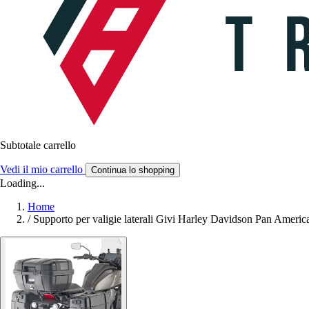
Subtotale carrello
Vedi il mio carrello
Continua lo shopping
Loading...
Home
/
Supporto per valigie laterali Givi Harley Davidson Pan Americ