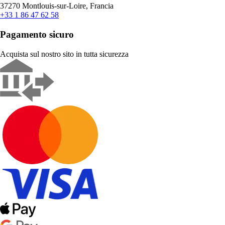
37270 Montlouis-sur-Loire, Francia
+33 1 86 47 62 58
Pagamento sicuro
Acquista sul nostro sito in tutta sicurezza