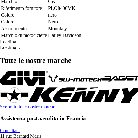
Marchio
Givi
Riferimento fornitore
PLO8400MK
Colore
nero
Colore
Nero
Assortimento
Monokey
Marchio di motociclette
Harley Davidson
Loading...
Loading...
Tutte le nostre marche
Scopri tutte le nostre marche
Assistenza post-vendita in Francia
Contattaci
11 rue Bernard Maris