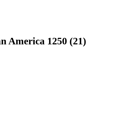
an America 1250 (21)