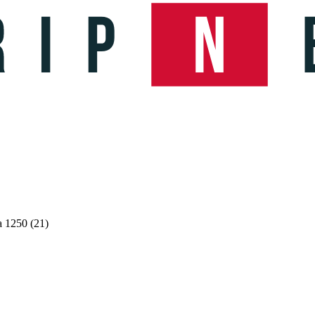
a 1250 (21)