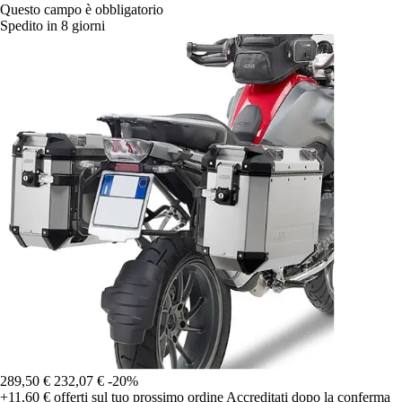
Questo campo è obbligatorio
Spedito in 8 giorni
289,50 €
232,07 €
-20%
+11,60 €
offerti sul tuo prossimo ordine
Accreditati dopo la conferma