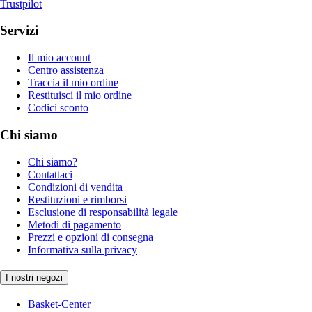
Trustpilot
Servizi
Il mio account
Centro assistenza
Traccia il mio ordine
Restituisci il mio ordine
Codici sconto
Chi siamo
Chi siamo?
Contattaci
Condizioni di vendita
Restituzioni e rimborsi
Esclusione di responsabilità legale
Metodi di pagamento
Prezzi e opzioni di consegna
Informativa sulla privacy
I nostri negozi
Basket-Center