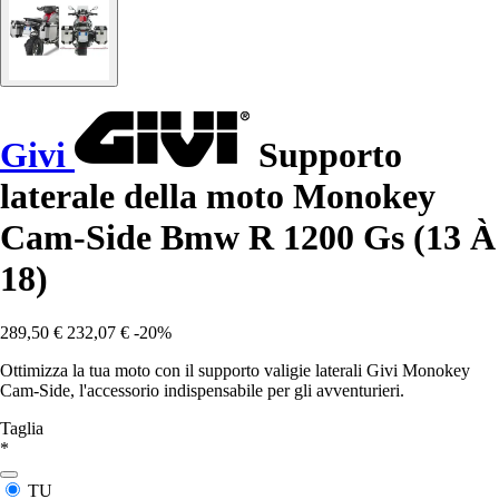
Givi
Supporto
laterale della moto Monokey
Cam-Side Bmw R 1200 Gs (13 À
18)
289,50 €
232,07 €
-20%
Ottimizza la tua moto con il supporto valigie laterali Givi Monokey
Cam-Side, l'accessorio indispensabile per gli avventurieri.
Taglia
*
TU