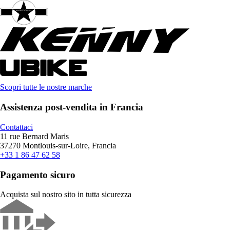
Scopri tutte le nostre marche
Assistenza post-vendita in Francia
Contattaci
11 rue Bernard Maris
37270 Montlouis-sur-Loire, Francia
+33 1 86 47 62 58
Pagamento sicuro
Acquista sul nostro sito in tutta sicurezza