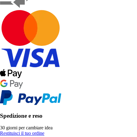
Spedizione e reso
30 giorni per cambiare idea
Restituisci il tuo ordine