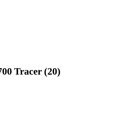
00 Tracer (20)