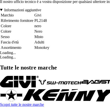
Il nostro ufficio tecnico è a vostra disposizione per qualsiasi ulteriore 
Informazioni aggiuntive
Marchio
Givi
Riferimento fornitore
PL2148
Colore
nero
Colore
Nero
Sesso
Misto
Fascia d'età
Adulti
Assortimento
Monokey
Loading...
Loading...
Tutte le nostre marche
Scopri tutte le nostre marche