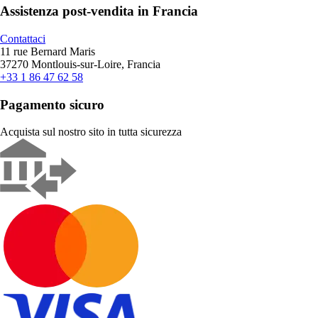
Assistenza post-vendita in Francia
Contattaci
11 rue Bernard Maris
37270 Montlouis-sur-Loire, Francia
+33 1 86 47 62 58
Pagamento sicuro
Acquista sul nostro sito in tutta sicurezza