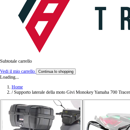
Subtotale carrello
Vedi il mio carrello
Continua lo shopping
Loading...
Home
/
Supporto laterale della moto Givi Monokey Yamaha 700 Tracer