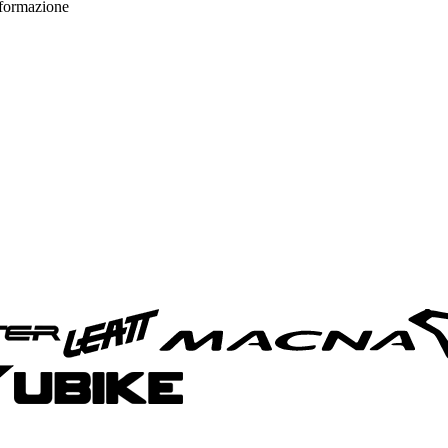
informazione