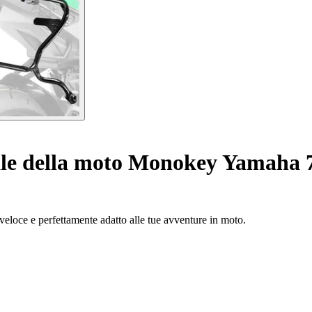
le della moto Monokey Yamaha 7
eloce e perfettamente adatto alle tue avventure in moto.