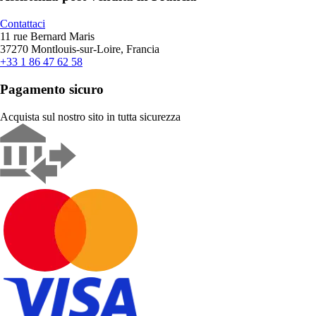
Contattaci
11 rue Bernard Maris
37270 Montlouis-sur-Loire, Francia
+33 1 86 47 62 58
Pagamento sicuro
Acquista sul nostro sito in tutta sicurezza