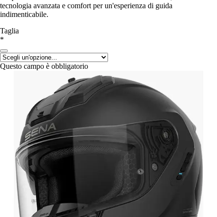
tecnologia avanzata e comfort per un'esperienza di guida
indimenticabile.
Taglia
*
Questo campo è obbligatorio