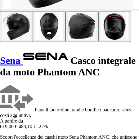
Sena
Casco integrale
da moto Phantom ANC
Paga il tuo ordine tramite bonifico bancario, senza
costi aggiuntivi.
A partire da
619,00 €
483,10 €
-22%
Scopri l'eccellenza dei caschi moto Sena Phantom ANC, che uniscono