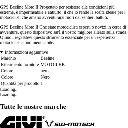
GPS Beeline Moto II Progettato per resistere alle condizioni più
estreme, è impermeabile e antiurto, il che lo rende la scelta ideale per i
motociclisti che amano avventurarsi fuori dai sentieri battuti.
GPS Beeline Moto II Che siate motociclisti esperti o novizi in cerca di
avventure, questo dispositivo sarà il vostro migliore alleato sulla strada.
Quindi, regalatevi questo strumento essenziale per un'esperienza
motociclistica indimenticabile.
Informazioni aggiuntive
Marchio
Beeline
Riferimento fornitore
MOTOII-BK
Colore
nero
Colore
Nero
Quantità per prodotto
1
Loading...
Loading...
Tutte le nostre marche