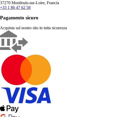
37270 Montlouis-sur-Loire, Francia
+33 1 86 47 62 58
Pagamento sicuro
Acquista sul nostro sito in tutta sicurezza