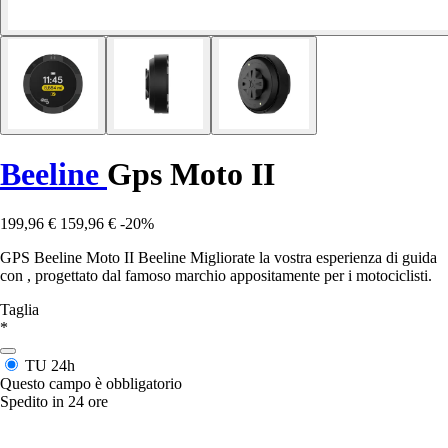
Beeline
Gps Moto II
199,96 €
159,96 €
-20%
GPS Beeline Moto II Beeline Migliorate la vostra esperienza di guida
con , progettato dal famoso marchio appositamente per i motociclisti.
Taglia
*
TU
24h
Questo campo è obbligatorio
Spedito in 24 ore