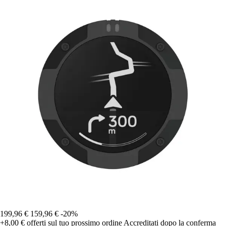
199,96 €
159,96 €
-20%
+8,00 €
offerti sul tuo prossimo ordine
Accreditati dopo la conferma