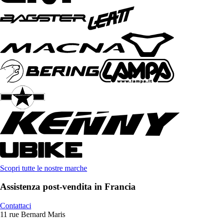
Scopri tutte le nostre marche
Assistenza post-vendita in Francia
Contattaci
11 rue Bernard Maris