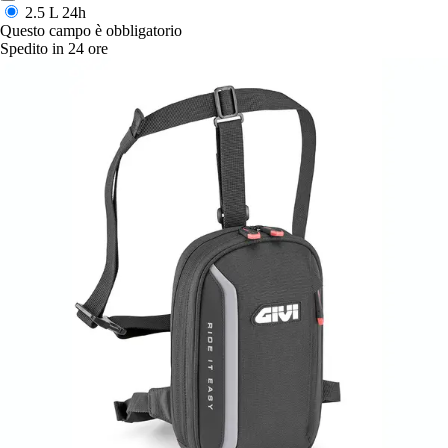
2.5 L
24h
Questo campo è obbligatorio
Spedito in 24 ore