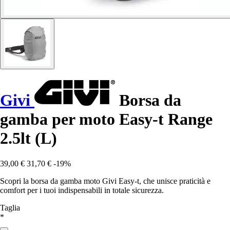
Givi
Borsa da
gamba per moto Easy-t Range
2.5lt (L)
39,00 €
31,70 €
-19%
Scopri la borsa da gamba moto Givi Easy-t, che unisce praticità e
comfort per i tuoi indispensabili in totale sicurezza.
Taglia
*