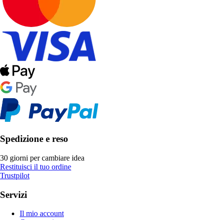
Spedizione e reso
30 giorni per cambiare idea
Restituisci il tuo ordine
Trustpilot
Servizi
Il mio account