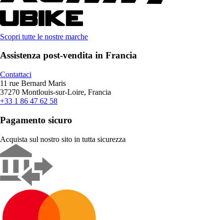
Scopri tutte le nostre marche
Assistenza post-vendita in Francia
Contattaci
11 rue Bernard Maris
37270 Montlouis-sur-Loire, Francia
+33 1 86 47 62 58
Pagamento sicuro
Acquista sul nostro sito in tutta sicurezza