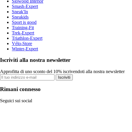
Slowood Interior
Smash-Expert
Sneak'In
Sneakids
Sport is good
Training-Fit
Trek-Expert
Triathlon-Expert
Vélo-Store
Winter-Expert
Iscriviti alla nostra newsletter
Approfitta di uno sconto del 10% iscrivendoti alla nostra newsletter
Iscriviti
Rimani connesso
Seguici sui social