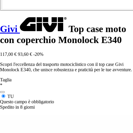
Givi
Top case moto
con coperchio Monolock E340
117,00 €
93,60 €
-20%
Scopri l'eccellenza del trasporto motociclistico con il top case Givi
Monolock E340, che unisce robustezza e praticità per le tue avventure.
Taglia
*
TU
Questo campo è obbligatorio
Spedito in 8 giorni