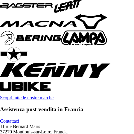
Scopri tutte le nostre marche
Assistenza post-vendita in Francia
Contattaci
11 rue Bernard Maris
37270 Montlouis-sur-Loire, Francia