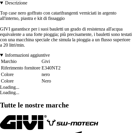
Descrizione
Top case nero goffrato con catarifrangenti verniciati in argento
all'interno, piastra e kit di fissaggio
GIVI garantisce per i suoi bauletti un grado di resistenza all'acqua
equivalente a una forte pioggia; più precisamente, i bauletti sono testati
con una macchina speciale che simula la pioggia a un flusso superiore
a 20 litri/min.
Informazioni aggiuntive
Marchio
Givi
Riferimento fornitore
E340NT2
Colore
nero
Colore
Nero
Loading...
Loading...
Tutte le nostre marche