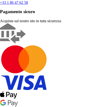
+33 1 86 47 62 58
Pagamento sicuro
Acquista sul nostro sito in tutta sicurezza