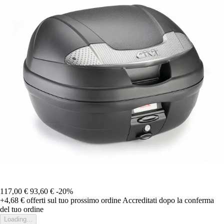
117,00 €
93,60 €
-20%
+4,68 €
offerti sul tuo prossimo ordine
Accreditati dopo la conferma
del tuo ordine
Loading...