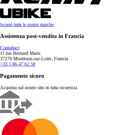
Scopri tutte le nostre marche
Assistenza post-vendita in Francia
Contattaci
11 rue Bernard Maris
37270 Montlouis-sur-Loire, Francia
+33 1 86 47 62 58
Pagamento sicuro
Acquista sul nostro sito in tutta sicurezza