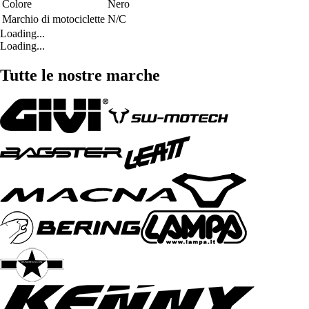
Colore
Nero
Marchio di motociclette
N/C
Loading...
Loading...
Tutte le nostre marche