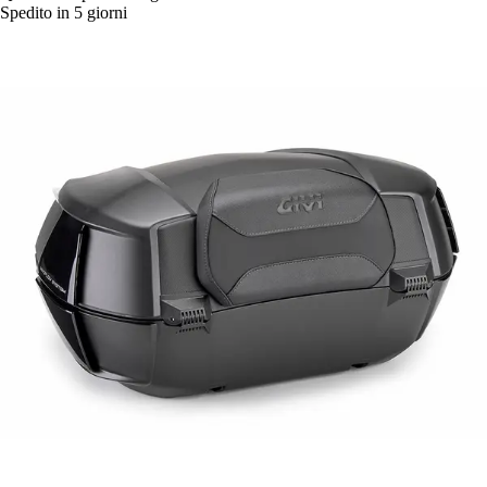
Spedito in 5 giorni