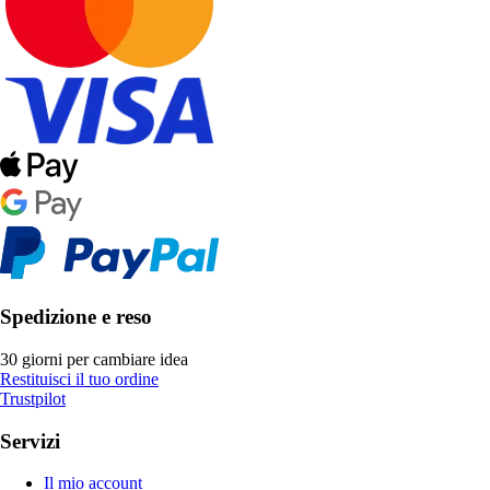
Spedizione e reso
30 giorni per cambiare idea
Restituisci il tuo ordine
Trustpilot
Servizi
Il mio account