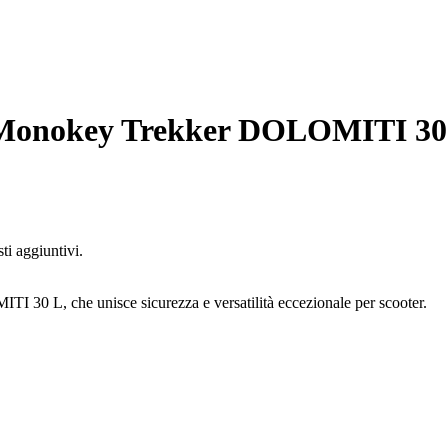
 Monokey Trekker DOLOMITI 30
ti aggiuntivi.
 30 L, che unisce sicurezza e versatilità eccezionale per scooter.