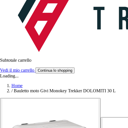
Subtotale carrello
Vedi il mio carrello
Continua lo shopping
Loading...
Home
/
Bauletto moto Givi Monokey Trekker DOLOMITI 30 L