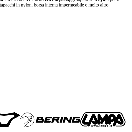
portapacchi in nylon, borsa interna impermeabile e molto altro