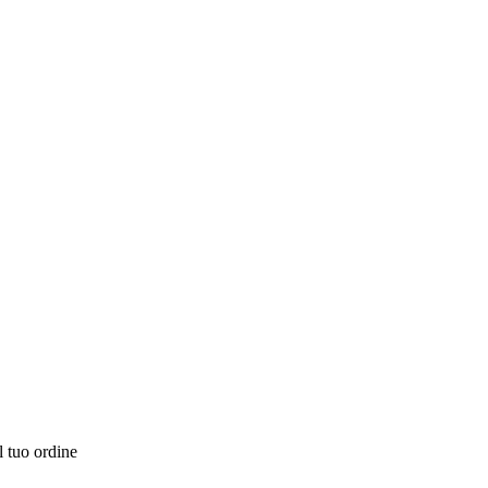
l tuo ordine