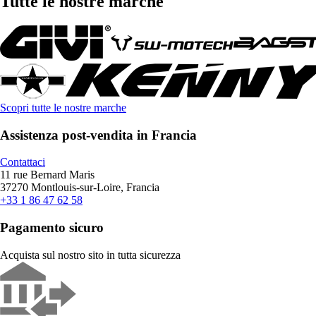
Tutte le nostre marche
Scopri tutte le nostre marche
Assistenza post-vendita in Francia
Contattaci
11 rue Bernard Maris
37270 Montlouis-sur-Loire, Francia
+33 1 86 47 62 58
Pagamento sicuro
Acquista sul nostro sito in tutta sicurezza