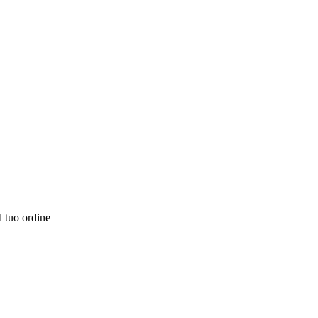
l tuo ordine