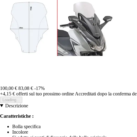
100,00 €
83,08 €
-17%
+4,15 €
offerti sul tuo prossimo ordine
Accreditati dopo la conferma de
Loading...
Descrizione
Caratteristiche :
Bolla specifica
Incolore