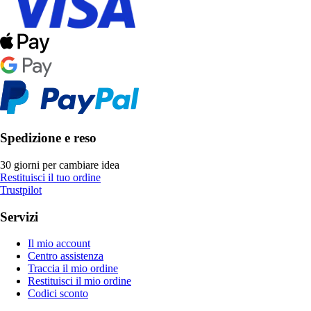
Spedizione e reso
30 giorni per cambiare idea
Restituisci il tuo ordine
Trustpilot
Servizi
Il mio account
Centro assistenza
Traccia il mio ordine
Restituisci il mio ordine
Codici sconto