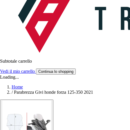
Subtotale carrello
Vedi il mio carrello
Continua lo shopping
Loading...
Home
/
Parabrezza Givi honde forza 125-350 2021