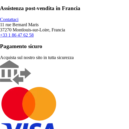
Assistenza post-vendita in Francia
Contattaci
11 rue Bernard Maris
37270 Montlouis-sur-Loire, Francia
+33 1 86 47 62 58
Pagamento sicuro
Acquista sul nostro sito in tutta sicurezza