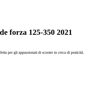
e forza 125-350 2021
tta per gli appassionati di scooter in cerca di praticità.