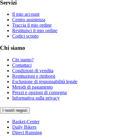
Servizi
Il mio account
Centro assistenza
Traccia il mio ordine
Restituisci il mio ordine
Codici sconto
Chi siamo
Chi siamo?
Contattaci
Condizioni di vendita
Restituzioni e rimborsi
Esclusione di responsabilità legale
Metodi di pagamento
Prezzi e opzioni di consegna
Informativa sulla privacy
I nostri negozi
Basket-Center
Daily Bikers
Direct Running