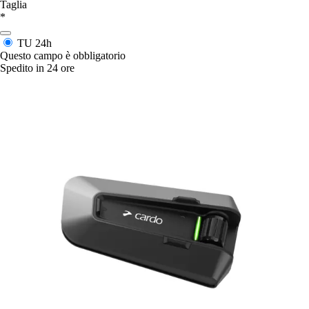
Taglia
*
TU
24h
Questo campo è obbligatorio
Spedito in 24 ore