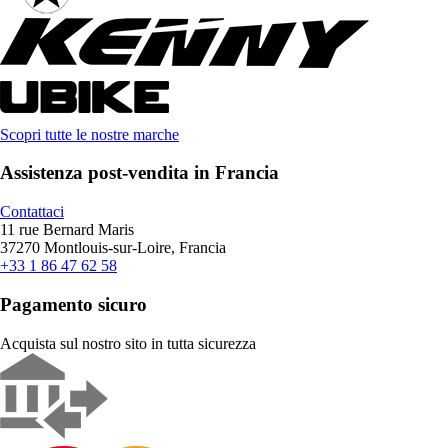
Scopri tutte le nostre marche
Assistenza post-vendita in Francia
Contattaci
11 rue Bernard Maris
37270 Montlouis-sur-Loire, Francia
+33 1 86 47 62 58
Pagamento sicuro
Acquista sul nostro sito in tutta sicurezza