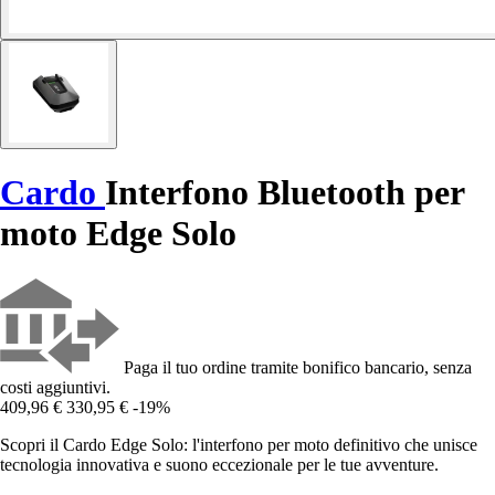
Cardo
Interfono Bluetooth per
moto Edge Solo
Paga il tuo ordine tramite bonifico bancario, senza
costi aggiuntivi.
409,96 €
330,95 €
-19%
Scopri il Cardo Edge Solo: l'interfono per moto definitivo che unisce
tecnologia innovativa e suono eccezionale per le tue avventure.