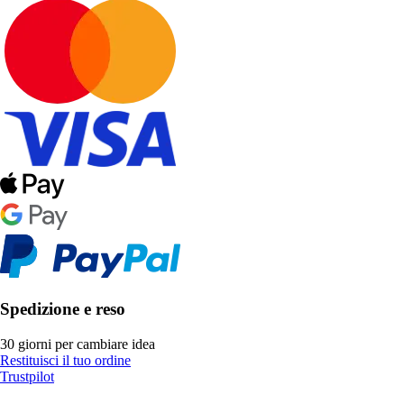
Spedizione e reso
30 giorni per cambiare idea
Restituisci il tuo ordine
Trustpilot