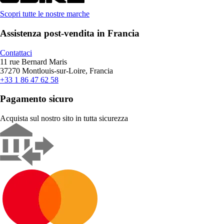
Scopri tutte le nostre marche
Assistenza post-vendita in Francia
Contattaci
11 rue Bernard Maris
37270 Montlouis-sur-Loire, Francia
+33 1 86 47 62 58
Pagamento sicuro
Acquista sul nostro sito in tutta sicurezza