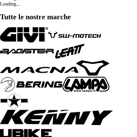
Loading...
Tutte le nostre marche