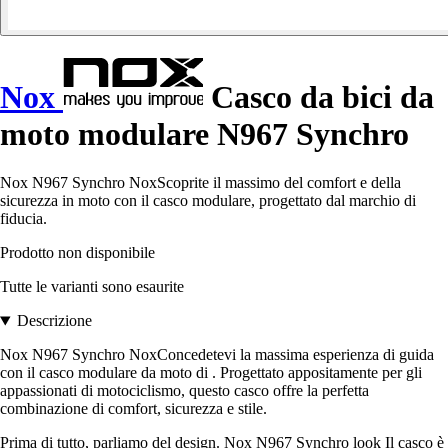
Nox
Casco da bici da
moto modulare N967 Synchro
Nox N967 Synchro NoxScoprite il massimo del comfort e della
sicurezza in moto con il casco modulare, progettato dal marchio di
fiducia.
Prodotto non disponibile
Tutte le varianti sono esaurite
Descrizione
Nox N967 Synchro NoxConcedetevi la massima esperienza di guida
con il casco modulare da moto di . Progettato appositamente per gli
appassionati di motociclismo, questo casco offre la perfetta
combinazione di comfort, sicurezza e stile.
Prima di tutto, parliamo del design. Nox N967 Synchro look Il casco è